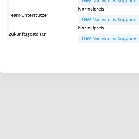
THW-Nachwuchs-Supporter-
Normalpreis
Team-Unterstützer
THW-Nachwuchs-Supporter-
Normalpreis
Zukunftsgestalter
THW-Nachwuchs-Supporter-