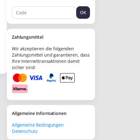
OK
Zahlungsmittel
Wir akzeptieren die folgenden
Zahlungsmittel und garantieren, dass
Ihre Internettransaktionen damit
sicher sind:
Allgemeine Informationen
Allgemeine Bedingungen
Datenschutz