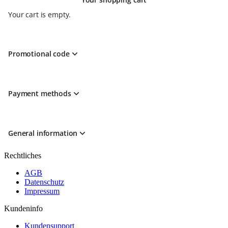
Your cart is empty.
Promotional code
Payment methods
General information